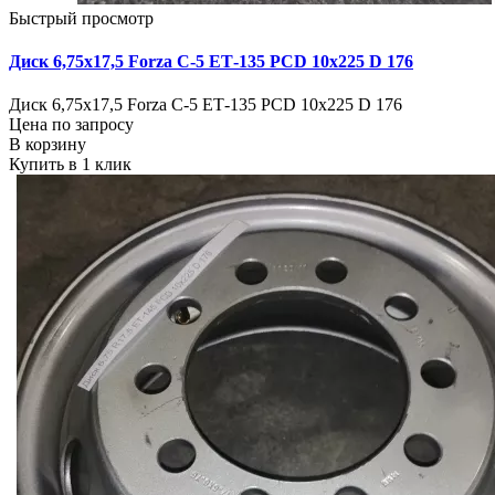
Быстрый просмотр
Диск 6,75х17,5 Forza C-5 ЕТ-135 PCD 10x225 D 176
Диск 6,75х17,5 Forza C-5 ЕТ-135 PCD 10x225 D 176
Цена по запросу
В корзину
Купить в 1 клик