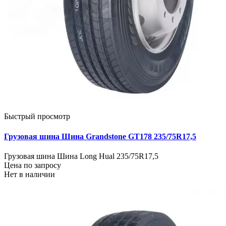
Быстрый просмотр
Грузовая шина Шина Grandstone GT178 235/75R17,5
Грузовая шина Шина Long Hual 235/75R17,5
Цена по запросу
Нет в наличии