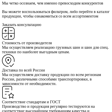
Мы четко осознаем, чем именно превосходим конкурентов
Вы можете воспользоваться фильтром, либо перейти в каталог
продукции, чтобы ознакомиться со всем ассортиментом
Заказать консультацию
Стоимость от производителя
Мы осуществляем реализацию грузовых шин и шин для спец.
техники по наиболее выгодным ценам.
Доставка по всей России
Мы осуществляем доставку продукции по всем регионам
России, различными способами транспортировки, в
зависимости от необходимости.
Соответствие стандартам и ГОСТ
Производство и продукция регулярно тестируются на
соответствие высочайшим требованиям качества и