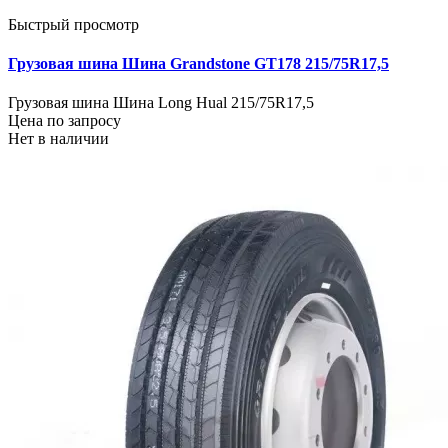
Быстрый просмотр
Грузовая шина Шина Grandstone GT178 215/75R17,5
Грузовая шина Шина Long Hual 215/75R17,5
Цена по запросу
Нет в наличии