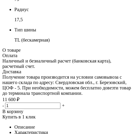
Радиус
17,5
Тип шины
TL (бескамерная)
О товаре
Оплата
Наличный и безналичный расчет (банковская карта),
расчетный счет.
Доставка
Получение товара производится на условии самовывоза с
нашего склада по адресу: Свердловская обл., г. Березовский,
ЦОФ - 5. При необходимости, можем бесплатно довезти товар
до терминала транспортной компании.
11 600 ₽
-
+
В корзину
Купить в 1 клик
Описание
Характеристики