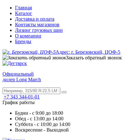
Главная
Каталог
Доставка и оплата
Контакты магазинов
Лизинг грузовых шин
О компании
Бренды
Адрес: г. Березовский, ЦОФ-5
Заказать обратный звонок
Официальный
дилер Long March
+7 343 344-01-01
График работы
Будни - с 9:00 до 18:00
Обед - с 13:00 до 14:00
Суббота - с 10:00 до 14:00
Воскресение - Выходной