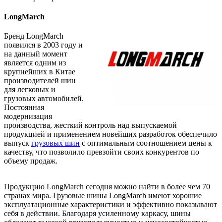
LongMarch
Бренд LongMarch
появился в 2003 году и
на данный момент
является одним из
крупнейших в Китае
производителей шин
для легковых и
грузовых автомобилей.
Постоянная
модернизация
производства, жесткий контроль над выпускаемой
продукцией и применением новейших разработок обеспечило
выпуск
грузовых шин
с оптимальным соотношением цены к
качеству, что позволило превзойти своих конкурентов по
объему продаж.
Продукцию LongMarch сегодня можно найти в более чем 70
странах мира. Грузовые шины LongMarch имеют хорошие
эксплуатационные характеристики и эффективно показывают
себя в действии. Благодаря усиленному каркасу, шины