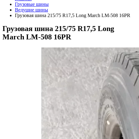
Грузовые шины
Ведущие шины
Грузовая шина 215/75 R17,5 Long March LM-508 16PR
Грузовая шина 215/75 R17,5 Long
March LM-508 16PR