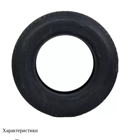
Характеристики