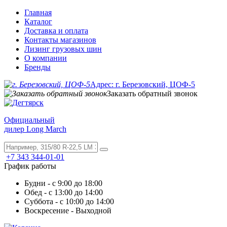
Главная
Каталог
Доставка и оплата
Контакты магазинов
Лизинг грузовых шин
О компании
Бренды
Адрес: г. Березовский, ЦОФ-5
Заказать обратный звонок
Официальный
дилер Long March
+7 343 344-01-01
График работы
Будни - с 9:00 до 18:00
Обед - с 13:00 до 14:00
Суббота - с 10:00 до 14:00
Воскресение - Выходной