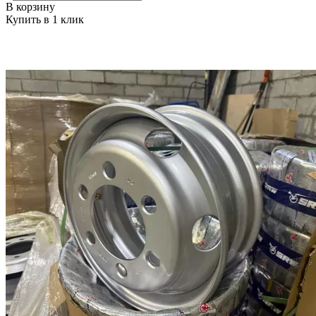
В корзину
Купить в 1 клик