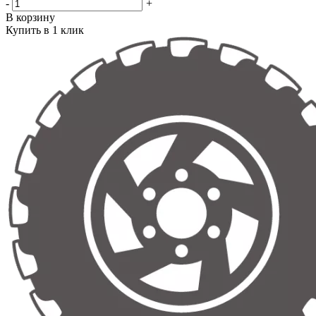
-
+
В корзину
Купить в 1 клик