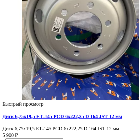
Быстрый просмотр
Диск 6,75х19,5 ЕТ-145 PCD 6x222,25 D 164 JST 12 мм
Диск 6,75х19,5 ЕТ-145 PCD 6x222,25 D 164 JST 12 мм
5 900 ₽