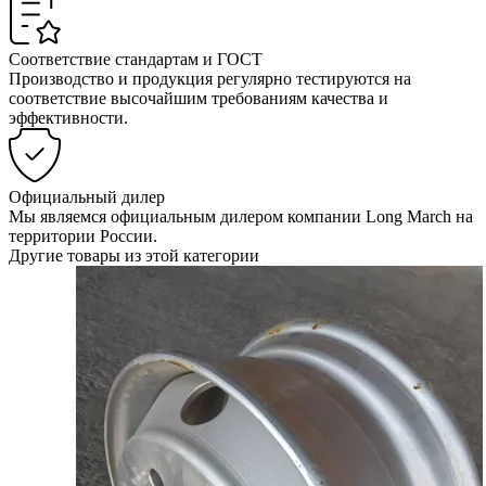
Соответствие стандартам и ГОСТ
Производство и продукция регулярно тестируются на
соответствие высочайшим требованиям качества и
эффективности.
Официальный дилер
Мы являемся официальным дилером компании Long March на
территории России.
Другие товары из этой категории