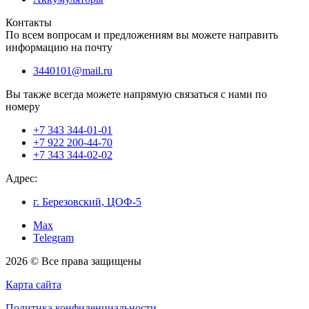
Контакты
По всем вопросам и предложениям вы можете направить
информацию на почту
3440101@mail.ru
Вы также всегда можете напрямую связаться с нами по
номеру
+7 343 344-01-01
+7 922 200-44-70
+7 343 344-02-02
Адрес:
г. Березовский, ЦОФ-5
Max
Telegram
2026 © Все права защищены
Карта сайта
Политика конфиденциальности