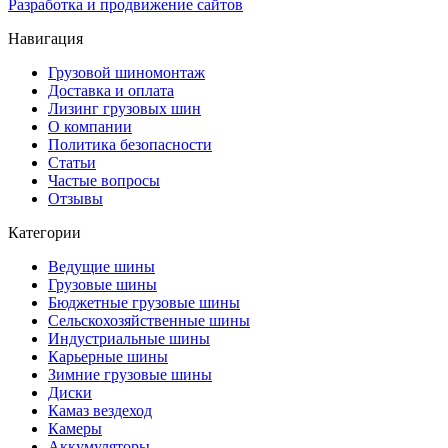
Разработка и продвижение сайтов
Навигация
Грузовой шиномонтаж
Доставка и оплата
Лизинг грузовых шин
О компании
Политика безопасности
Статьи
Частые вопросы
Отзывы
Категории
Ведущие шины
Грузовые шины
Бюджетные грузовые шины
Сельскохозяйственные шины
Индустриальные шины
Карьерные шины
Зимние грузовые шины
Диски
Камаз вездеход
Камеры
Аккумуляторы