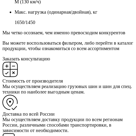
М (130 км/ч)
Макс. нагрузка (одинарная/двойная), кг
1650/1450
Мы четко осознаем, чем именно превосходим конкурентов
Вы можете воспользоваться фильтром, либо перейти в каталог
продукции, чтобы ознакомиться со всем ассортиментом
Заказать консультацию
Стоимость от производителя
Мы осуществляем реализацию грузовых шин и шин для спец.
техники по наиболее выгодным ценам.
Доставка по всей России
Мы осуществляем доставку продукции по всем регионам
России, различными способами транспортировки, в
зависимости от необходимости.