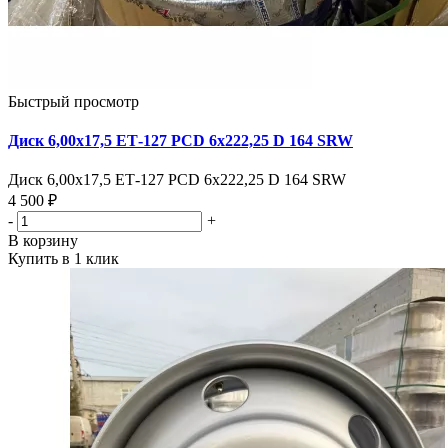
Быстрый просмотр
Диск 6,00х17,5 ЕТ-127 PCD 6х222,25 D 164 SRW
Диск 6,00х17,5 ЕТ-127 PCD 6х222,25 D 164 SRW
4 500 ₽
-
+
В корзину
Купить в 1 клик