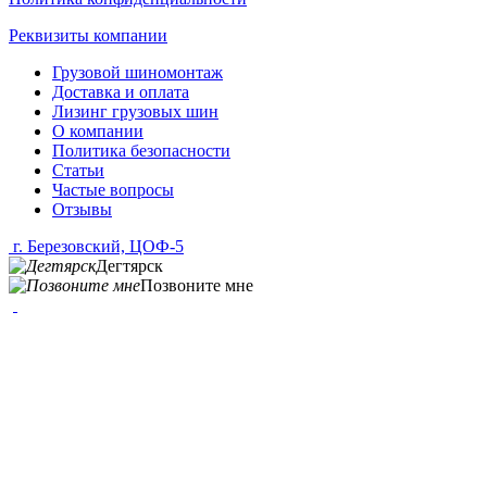
Реквизиты компании
Грузовой шиномонтаж
Доставка и оплата
Лизинг грузовых шин
О компании
Политика безопасности
Статьи
Частые вопросы
Отзывы
г. Березовский, ЦОФ-5
Дегтярск
Позвоните мне