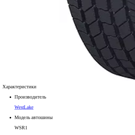
Характеристики
Производитель
WestLake
Модель автошины
WSR1