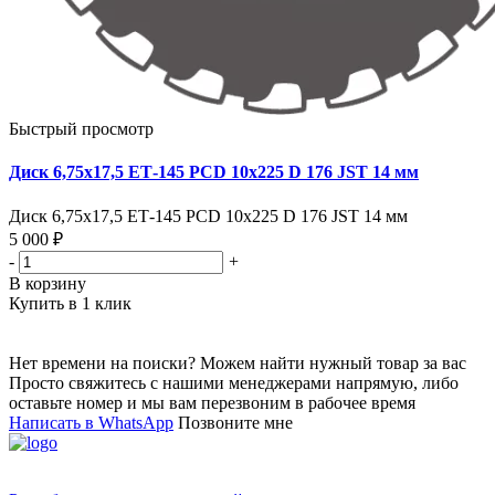
Быстрый просмотр
Диск 6,75х17,5 ЕТ-145 PCD 10x225 D 176 JST 14 мм
Диск 6,75х17,5 ЕТ-145 PCD 10x225 D 176 JST 14 мм
5 000 ₽
-
+
В корзину
Купить в 1 клик
Нет времени на поиски? Можем найти нужный товар за вас
Просто свяжитесь с нашими менеджерами напрямую, либо
оставьте номер и мы вам перезвоним в рабочее время
Написать в WhatsApp
Позвоните мне