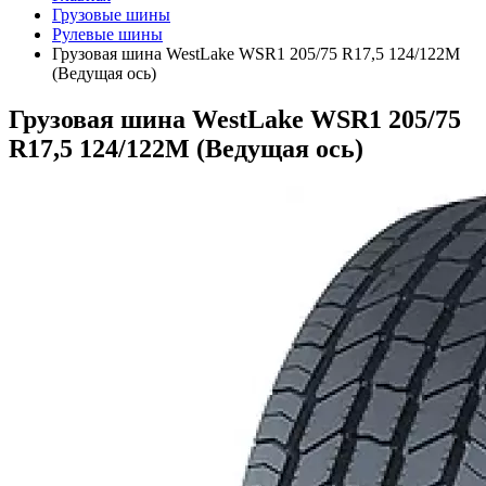
Грузовые шины
Рулевые шины
Грузовая шина WestLake WSR1 205/75 R17,5 124/122M
(Ведущая ось)
Грузовая шина WestLake WSR1 205/75
R17,5 124/122M (Ведущая ось)