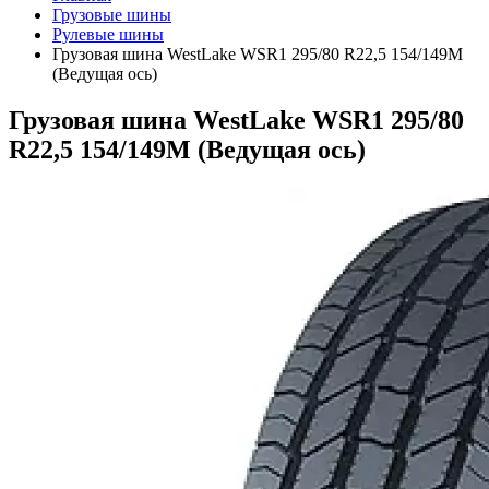
Грузовые шины
Рулевые шины
Грузовая шина WestLake WSR1 295/80 R22,5 154/149M
(Ведущая ось)
Грузовая шина WestLake WSR1 295/80
R22,5 154/149M (Ведущая ось)