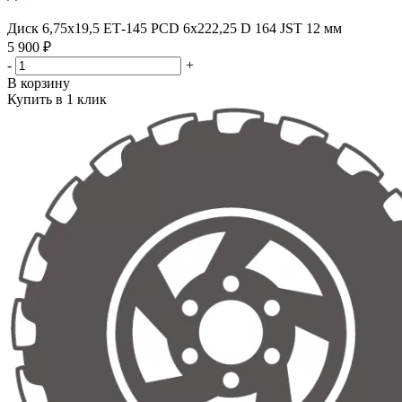
Диск 6,75х19,5 ЕТ-145 PCD 6x222,25 D 164 JST 12 мм
5 900 ₽
-
+
В корзину
Купить в 1 клик