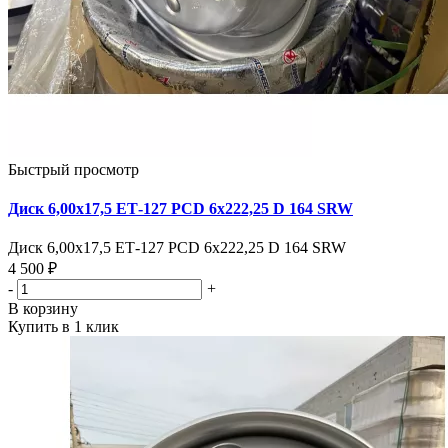
Быстрый просмотр
Диск 6,00х17,5 ЕТ-127 PCD 6х222,25 D 164 SRW
Диск 6,00х17,5 ЕТ-127 PCD 6х222,25 D 164 SRW
4 500 ₽
-
+
В корзину
Купить в 1 клик