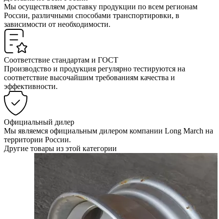
Мы осуществляем доставку продукции по всем регионам
России, различными способами транспортировки, в
зависимости от необходимости.
Соответствие стандартам и ГОСТ
Производство и продукция регулярно тестируются на
соответствие высочайшим требованиям качества и
эффективности.
Официальный дилер
Мы являемся официальным дилером компании Long March на
территории России.
Другие товары из этой категории