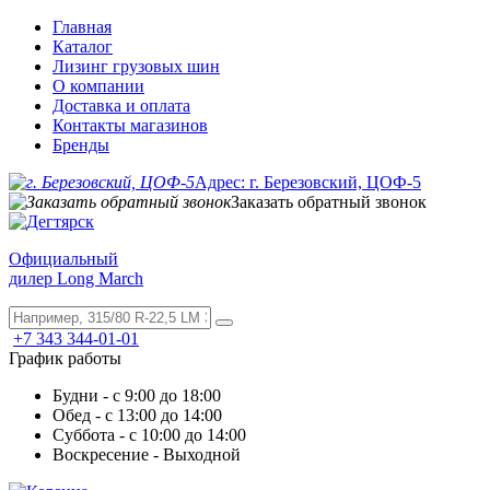
Главная
Каталог
Лизинг грузовых шин
О компании
Доставка и оплата
Контакты магазинов
Бренды
Адрес: г. Березовский, ЦОФ-5
Заказать обратный звонок
Официальный
дилер Long March
+7 343 344-01-01
График работы
Будни - с 9:00 до 18:00
Обед - с 13:00 до 14:00
Суббота - с 10:00 до 14:00
Воскресение - Выходной