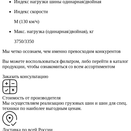
Индекс нагрузки шины одинарная/двойная
Индекс скорости
М (130 км/ч)
Макс. нагрузка (одинарная/двойная), кг
3750/3350
Мы четко осознаем, чем именно превосходим конкурентов
Вы можете воспользоваться фильтром, либо перейти в каталог
продукции, чтобы ознакомиться со всем ассортиментом
Заказать консультацию
Стоимость от производителя
Мы осуществляем реализацию грузовых шин и шин для спец.
техники по наиболее выгодным ценам.
Доставка по всей России