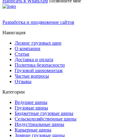
Написать в WhatsApp
Позвоните мне
Разработка и продвижение сайтов
Навигация
Лизинг грузовых шин
О компании
Статьи
Доставка и оплата
Политика безопасности
Грузовой шиномонтаж
Частые вопросы
Отзывы
Категории
Ведущие шины
Грузовые шины
Бюджетные грузовые шины
Сельскохозяйственные шины
Индустриальные шины
Карьерные шины
Зимние грузовые шины