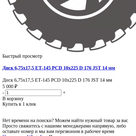
Быстрый просмотр
Диск 6,75х17,5 ЕТ-145 PCD 10x225 D 176 JST 14 мм
Диск 6,75х17,5 ЕТ-145 PCD 10x225 D 176 JST 14 мм
5 000 ₽
-
+
В корзину
Купить в 1 клик
Нет времени на поиски? Можем найти нужный товар за вас
Просто свяжитесь с нашими менеджерами напрямую, либо
оставьте номер и мы вам перезвоним в рабочее время