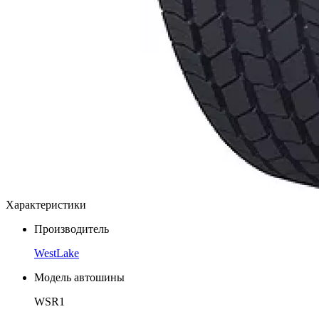
Характеристики
Производитель
WestLake
Модель автошины
WSR1