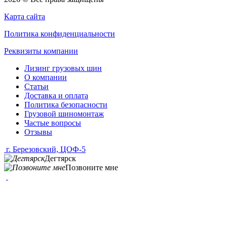
Карта сайта
Политика конфиденциальности
Реквизиты компании
Лизинг грузовых шин
О компании
Статьи
Доставка и оплата
Политика безопасности
Грузовой шиномонтаж
Частые вопросы
Отзывы
г. Березовский, ЦОФ-5
Дегтярск
Позвоните мне