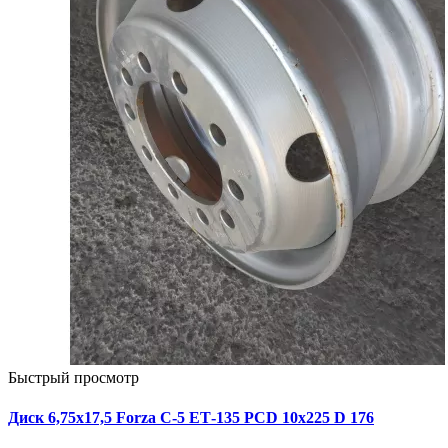
Быстрый просмотр
Диск 6,75х17,5 Forza C-5 ЕТ-135 PCD 10x225 D 176