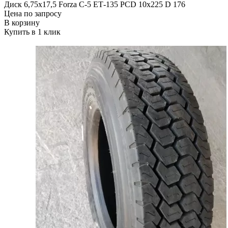
Диск 6,75х17,5 Forza C-5 ЕТ-135 PCD 10x225 D 176
Цена по запросу
В корзину
Купить в 1 клик