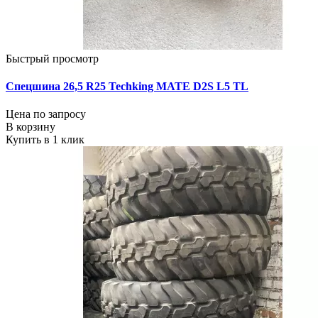
Быстрый просмотр
Спецшина 26,5 R25 Techking MATE D2S L5 TL
Цена по запросу
В корзину
Купить в 1 клик