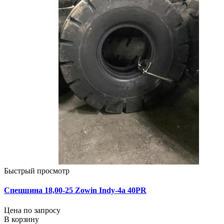
Быстрый просмотр
Спецшина 18,00-25 Zowin Indy-4a 40PR
Цена по запросу
В корзину