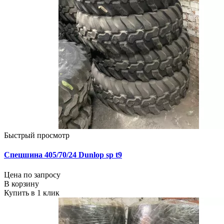
Быстрый просмотр
Спецшина 405/70/24 Dunlop sp t9
Цена по запросу
В корзину
Купить в 1 клик