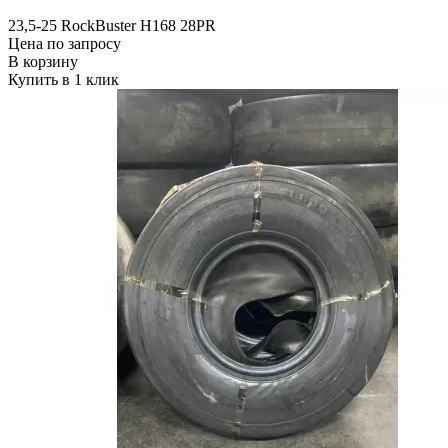
23,5-25 RockBuster H168 28PR
Цена по запросу
В корзину
Купить в 1 клик