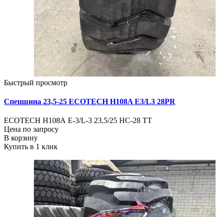
Быстрый просмотр
Спецшина 23,5-25 ECOTECH H108A E3/L3 28PR
ECOTECH Н108А E-3/L-3 23,5/25 НС-28 TT
Цена по запросу
В корзину
Купить в 1 клик