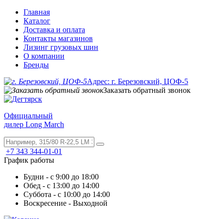
Главная
Каталог
Доставка и оплата
Контакты магазинов
Лизинг грузовых шин
О компании
Бренды
Адрес: г. Березовский, ЦОФ-5
Заказать обратный звонок
Официальный
дилер Long March
+7 343 344-01-01
График работы
Будни - с 9:00 до 18:00
Обед - с 13:00 до 14:00
Суббота - с 10:00 до 14:00
Воскресение - Выходной