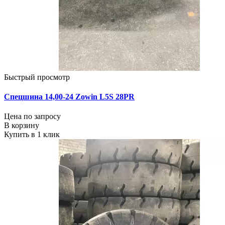
Быстрый просмотр
Спецшина 14,00-24 Zowin L5S 28PR
Цена по запросу
В корзину
Купить в 1 клик