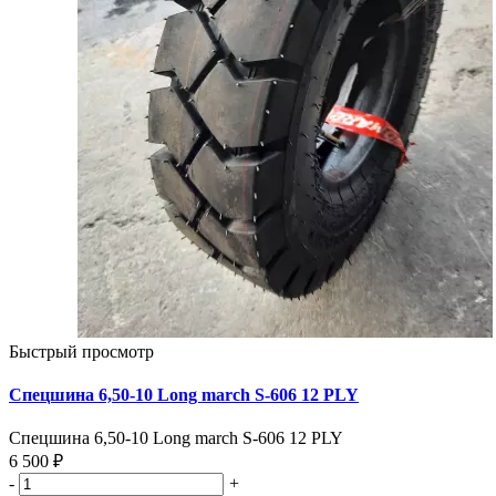
Быстрый просмотр
Спецшина 6,50-10 Long march S-606 12 PLY
Спецшина 6,50-10 Long march S-606 12 PLY
6 500 ₽
-
+