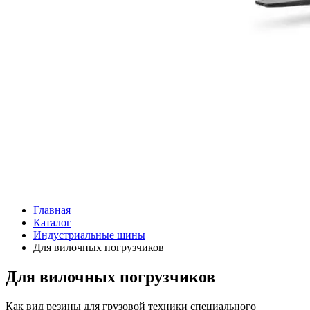
Главная
Каталог
Индустриальные шины
Для вилочных погрузчиков
Для вилочных погрузчиков
Как вид резины для грузовой техники специального