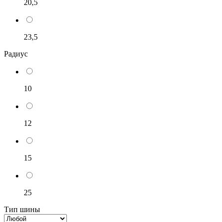
20,5
23,5
Радиус
10
12
15
25
Тип шины