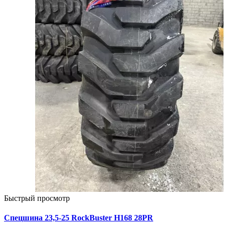
Быстрый просмотр
Спецшина 23,5-25 RockBuster H168 28PR