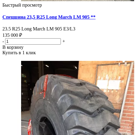
Быстрый просмотр
Спецшина 23,5 R25 Long March LM 905 **
23.5 R25 Long March LM 905 E3/L3
135 000 ₽
-
+
В корзину
Купить в 1 клик