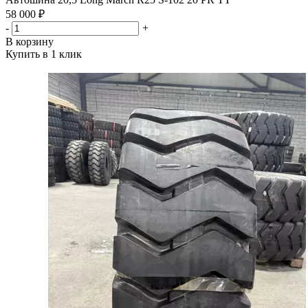
58 000 ₽
-
+
В корзину
Купить в 1 клик