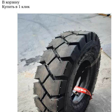
В корзину
Купить в 1 клик