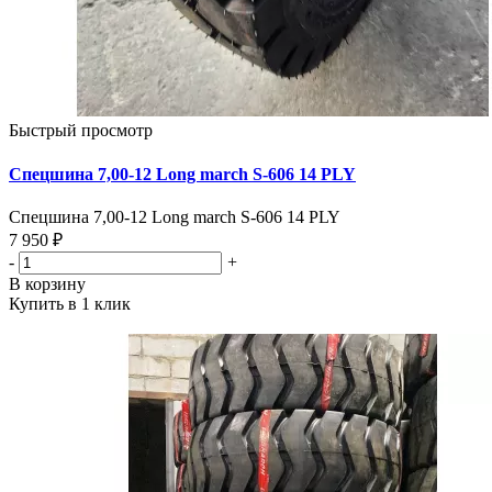
Быстрый просмотр
Спецшина 7,00-12 Long march S-606 14 PLY
Спецшина 7,00-12 Long march S-606 14 PLY
7 950 ₽
-
+
В корзину
Купить в 1 клик