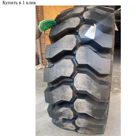
Купить в 1 клик