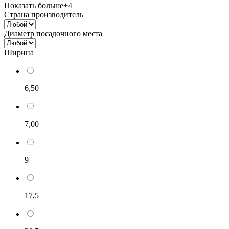
Показать больше
+4
Страна производитель
Диаметр посадочного места
Ширина
6,50
7,00
9
17,5