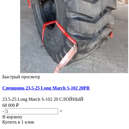
Быстрый просмотр
Спецшина 23,5-25 Long March S-102 20PR
23.5-25 Long March S-102 20 СЛОЙНЫЙ
68 000 ₽
-
+
В корзину
Купить в 1 клик