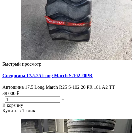
Быстрый просмотр
Спецшина 17,5-25 Long March S-102 20PR
Автошина 17.5 Long March R25 S-102 20 PR 181 A2 TT
38 000 ₽
-
+
В корзину
Купить в 1 клик