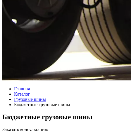
Главная
Каталог
Грузовые шины
Бюджетные грузовые шины
Бюджетные грузовые шины
Заказать консультацию