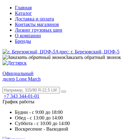
Главная
Каталог
Доставка и оплата
Контакты магазинов
Лизинг грузовых шин
О компании
Бренды
Адрес: г. Березовский, ЦОФ-5
Заказать обратный звонок
Официальный
дилер Long March
+7 343 344-01-01
График работы
Будни - с 9:00 до 18:00
Обед - с 13:00 до 14:00
Суббота - с 10:00 до 14:00
Воскресение - Выходной