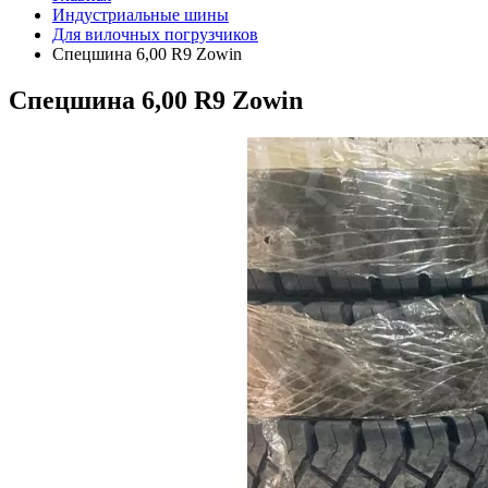
Индустриальные шины
Для вилочных погрузчиков
Спецшина 6,00 R9 Zowin
Спецшина 6,00 R9 Zowin