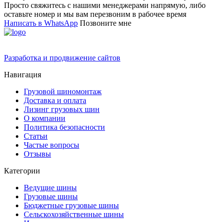
Просто свяжитесь с нашими менеджерами напрямую, либо
оставьте номер и мы вам перезвоним в рабочее время
Написать в WhatsApp
Позвоните мне
Разработка и продвижение сайтов
Навигация
Грузовой шиномонтаж
Доставка и оплата
Лизинг грузовых шин
О компании
Политика безопасности
Статьи
Частые вопросы
Отзывы
Категории
Ведущие шины
Грузовые шины
Бюджетные грузовые шины
Сельскохозяйственные шины