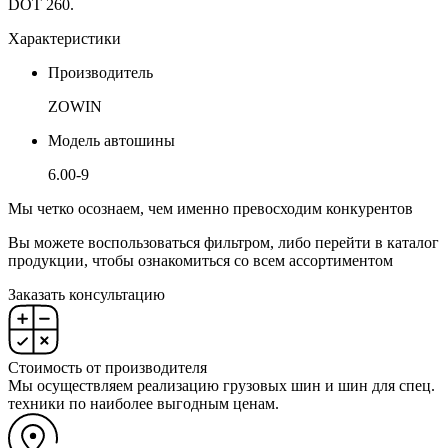
DOT 260.
Характеристики
Производитель
ZOWIN
Модель автошины
6.00-9
Мы четко осознаем, чем именно превосходим конкурентов
Вы можете воспользоваться фильтром, либо перейти в каталог
продукции, чтобы ознакомиться со всем ассортиментом
Заказать консультацию
Стоимость от производителя
Мы осуществляем реализацию грузовых шин и шин для спец.
техники по наиболее выгодным ценам.