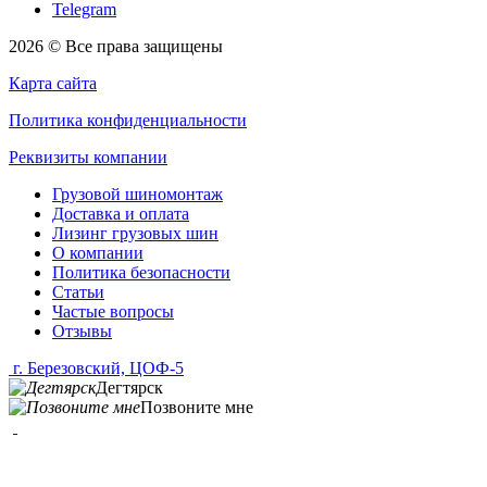
Telegram
2026 © Все права защищены
Карта сайта
Политика конфиденциальности
Реквизиты компании
Грузовой шиномонтаж
Доставка и оплата
Лизинг грузовых шин
О компании
Политика безопасности
Статьи
Частые вопросы
Отзывы
г. Березовский, ЦОФ-5
Дегтярск
Позвоните мне