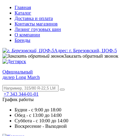
Главная
Каталог
Доставка и оплата
Контакты магазинов
Лизинг грузовых шин
О компании
Бренды
Адрес: г. Березовский, ЦОФ-5
Заказать обратный звонок
Официальный
дилер Long March
+7 343 344-01-01
График работы
Будни - с 9:00 до 18:00
Обед - с 13:00 до 14:00
Суббота - с 10:00 до 14:00
Воскресение - Выходной