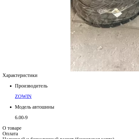
Характеристики
Производитель
ZOWIN
Модель автошины
6.00-9
О товаре
Оплата