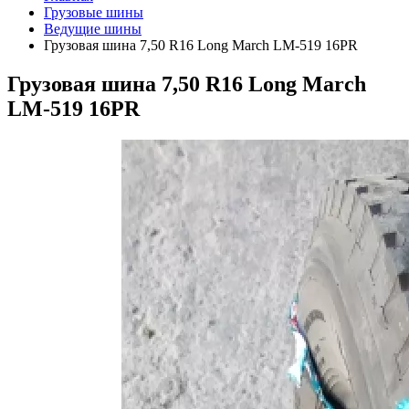
Грузовые шины
Ведущие шины
Грузовая шина 7,50 R16 Long March LM-519 16PR
Грузовая шина 7,50 R16 Long March
LM-519 16PR