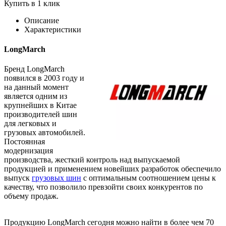
Купить в 1 клик
Описание
Характеристики
LongMarch
Бренд LongMarch
появился в 2003 году и
на данный момент
является одним из
крупнейших в Китае
производителей шин
для легковых и
грузовых автомобилей.
Постоянная
модернизация
производства, жесткий контроль над выпускаемой
продукцией и применением новейших разработок обеспечило
выпуск
грузовых шин
с оптимальным соотношением цены к
качеству, что позволило превзойти своих конкурентов по
объему продаж.
Продукцию LongMarch сегодня можно найти в более чем 70