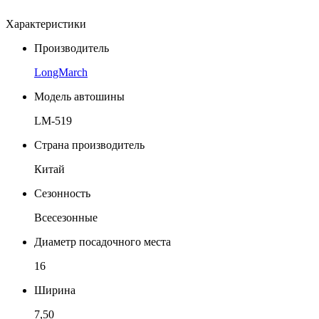
Характеристики
Производитель
LongMarch
Модель автошины
LM-519
Страна производитель
Китай
Сезонность
Всесезонные
Диаметр посадочного места
16
Ширина
7,50