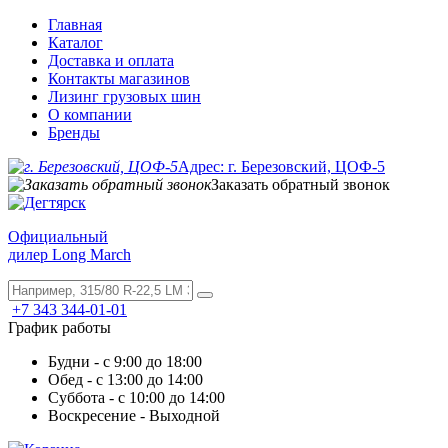
Главная
Каталог
Доставка и оплата
Контакты магазинов
Лизинг грузовых шин
О компании
Бренды
Адрес: г. Березовский, ЦОФ-5
Заказать обратный звонок
Официальный
дилер Long March
+7 343 344-01-01
График работы
Будни - с 9:00 до 18:00
Обед - с 13:00 до 14:00
Суббота - с 10:00 до 14:00
Воскресение - Выходной