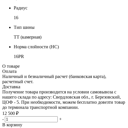
Радиус
16
Тип шины
TT (камерная)
Норма слойности (НС)
16PR
О товаре
Оплата
Наличный и безналичный расчет (банковская карта),
расчетный счет.
Доставка
Получение товара производится на условии самовывоза с
нашего склада по адресу: Свердловская обл., г. Березовский,
ЦОФ - 5. При необходимости, можем бесплатно довезти товар
до терминала транспортной компании.
12 500 ₽
-
+
В корзину