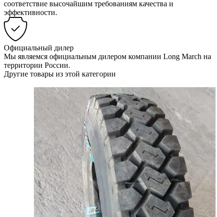
соответствие высочайшим требованиям качества и
эффективности.
Официальный дилер
Мы являемся официальным дилером компании Long March на
территории России.
Другие товары из этой категории