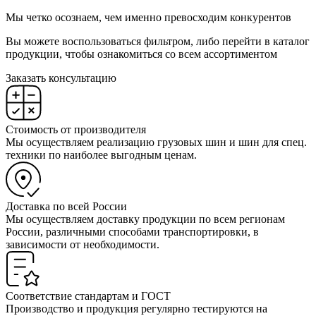
Мы четко осознаем, чем именно превосходим конкурентов
Вы можете воспользоваться фильтром, либо перейти в каталог
продукции, чтобы ознакомиться со всем ассортиментом
Заказать консультацию
Стоимость от производителя
Мы осуществляем реализацию грузовых шин и шин для спец.
техники по наиболее выгодным ценам.
Доставка по всей России
Мы осуществляем доставку продукции по всем регионам
России, различными способами транспортировки, в
зависимости от необходимости.
Соответствие стандартам и ГОСТ
Производство и продукция регулярно тестируются на