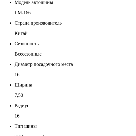
Модель автошины
LM-166
Страна производитель
Китай
Сезонность
Всесезонные
Диаметр посадочного места
16
Ширина
7,50
Радиус
16
Тип шины