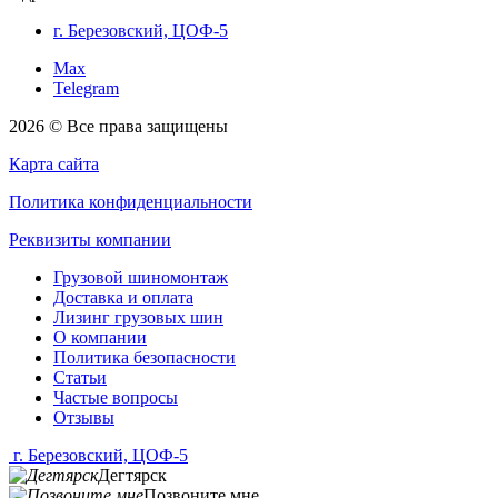
г. Березовский, ЦОФ-5
Max
Telegram
2026 © Все права защищены
Карта сайта
Политика конфиденциальности
Реквизиты компании
Грузовой шиномонтаж
Доставка и оплата
Лизинг грузовых шин
О компании
Политика безопасности
Статьи
Частые вопросы
Отзывы
г. Березовский, ЦОФ-5
Дегтярск
Позвоните мне