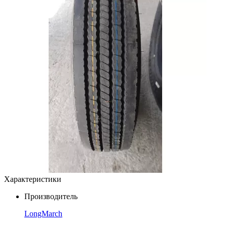
Характеристики
Производитель
LongMarch