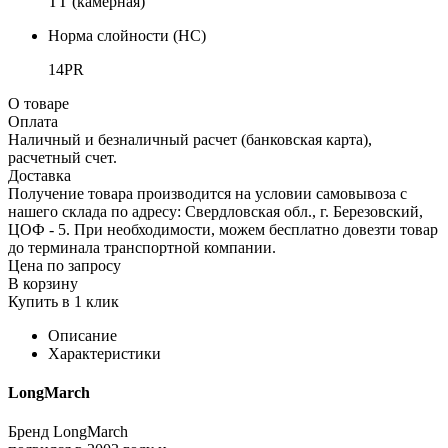
TT (камерная)
Норма слойности (НС)
14PR
О товаре
Оплата
Наличный и безналичный расчет (банковская карта),
расчетный счет.
Доставка
Получение товара производится на условии самовывоза с
нашего склада по адресу: Свердловская обл., г. Березовский,
ЦОФ - 5. При необходимости, можем бесплатно довезти товар
до терминала транспортной компании.
Цена по запросу
В корзину
Купить в 1 клик
Описание
Характеристики
LongMarch
Бренд LongMarch