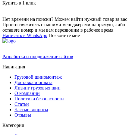
Купить в 1 клик
Нет времени на поиски? Можем найти нужный товар за вас
Просто свяжитесь с нашими менеджерами напрямую, либо
оставьте номер и мы вам перезвоним в рабочее время
Написать в WhatsApp
Позвоните мне
Разработка и продвижение сайтов
Навигация
Грузовой шиномонтаж
Доставка и оплата
Лизинг грузовых шин
О компании
Политика безопасности
Статьи
Частые вопросы
Отзывы
Категории