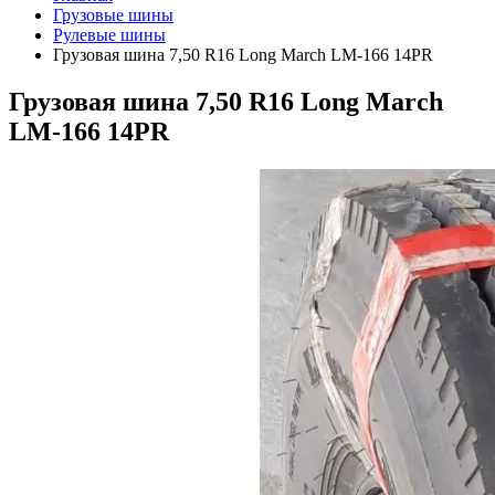
Грузовые шины
Рулевые шины
Грузовая шина 7,50 R16 Long March LM-166 14PR
Грузовая шина 7,50 R16 Long March
LM-166 14PR