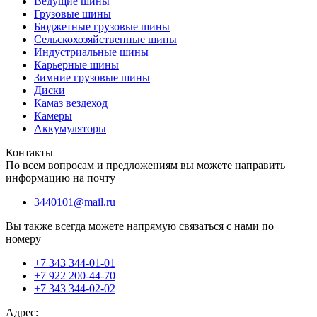
Ведущие шины
Грузовые шины
Бюджетные грузовые шины
Сельскохозяйственные шины
Индустриальные шины
Карьерные шины
Зимние грузовые шины
Диски
Камаз вездеход
Камеры
Аккумуляторы
Контакты
По всем вопросам и предложениям вы можете направить
информацию на почту
3440101@mail.ru
Вы также всегда можете напрямую связаться с нами по
номеру
+7 343 344-01-01
+7 922 200-44-70
+7 343 344-02-02
Адрес: