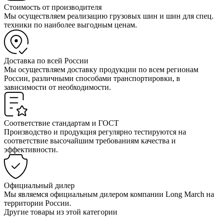
Стоимость от производителя
Мы осуществляем реализацию грузовых шин и шин для спец.
техники по наиболее выгодным ценам.
Доставка по всей России
Мы осуществляем доставку продукции по всем регионам
России, различными способами транспортировки, в
зависимости от необходимости.
Соответствие стандартам и ГОСТ
Производство и продукция регулярно тестируются на
соответствие высочайшим требованиям качества и
эффективности.
Официальный дилер
Мы являемся официальным дилером компании Long March на
территории России.
Другие товары из этой категории