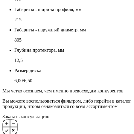
Габариты - ширина профиля, мм
215
Габариты - наружный диаметр, мм
805
Глубина протектора, мм
12,5
Размер диска
6,00/6,50
Мы четко осознаем, чем именно превосходим конкурентов
Вы можете воспользоваться фильтром, либо перейти в каталог
продукции, чтобы ознакомиться со всем ассортиментом
Заказать консультацию