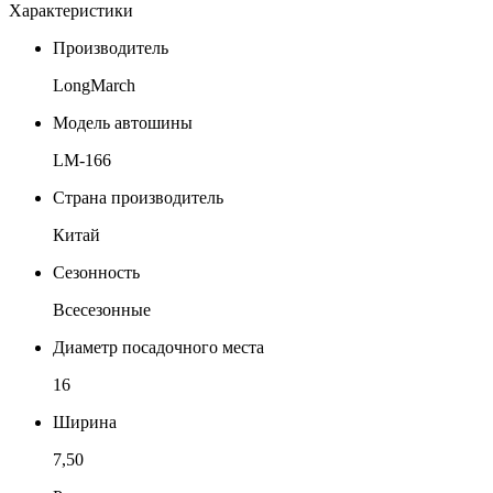
Характеристики
Производитель
LongMarch
Модель автошины
LM-166
Страна производитель
Китай
Сезонность
Всесезонные
Диаметр посадочного места
16
Ширина
7,50