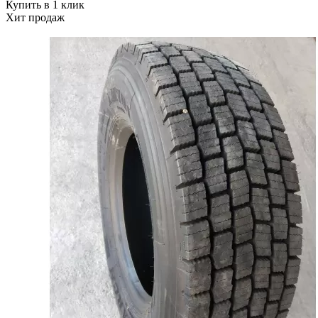
Купить в 1 клик
Хит продаж