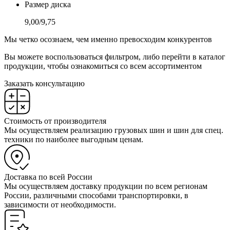
Размер диска
9,00/9,75
Мы четко осознаем, чем именно превосходим конкурентов
Вы можете воспользоваться фильтром, либо перейти в каталог
продукции, чтобы ознакомиться со всем ассортиментом
Заказать консультацию
Стоимость от производителя
Мы осуществляем реализацию грузовых шин и шин для спец.
техники по наиболее выгодным ценам.
Доставка по всей России
Мы осуществляем доставку продукции по всем регионам
России, различными способами транспортировки, в
зависимости от необходимости.