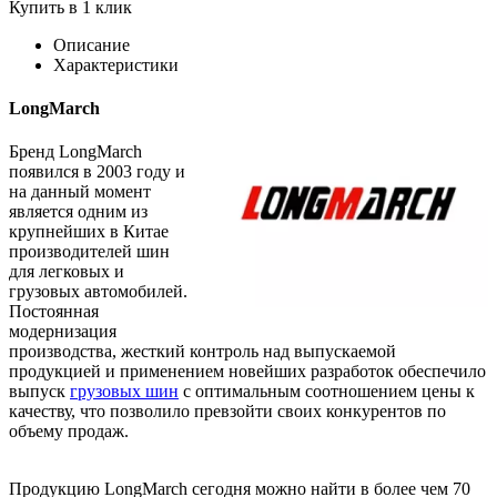
Купить в 1 клик
Описание
Характеристики
LongMarch
Бренд LongMarch
появился в 2003 году и
на данный момент
является одним из
крупнейших в Китае
производителей шин
для легковых и
грузовых автомобилей.
Постоянная
модернизация
производства, жесткий контроль над выпускаемой
продукцией и применением новейших разработок обеспечило
выпуск
грузовых шин
с оптимальным соотношением цены к
качеству, что позволило превзойти своих конкурентов по
объему продаж.
Продукцию LongMarch сегодня можно найти в более чем 70