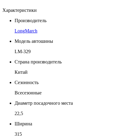
Характеристики
Производитель
LongMarch
Модель автошины
LM-329
Страна производитель
Китай
Сезонность
Всесезонные
Диаметр посадочного места
22,5
Ширина
315