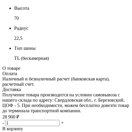
Высота
70
Радиус
22,5
Тип шины
TL (бескамерная)
О товаре
Оплата
Наличный и безналичный расчет (банковская карта),
расчетный счет.
Доставка
Получение товара производится на условии самовывоза с
нашего склада по адресу: Свердловская обл., г. Березовский,
ЦОФ - 5. При необходимости, можем бесплатно довезти товар
до терминала транспортной компании.
28 900 ₽
-
+
В корзину