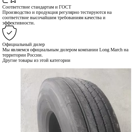
Соответствие стандартам и ГОСТ
Производство и продукция регулярно тестируются на
соответствие высочайшим требованиям качества и
эффективности.
Официальный дилер
Мы являемся официальным дилером компании Long March на
территории России.
Другие товары из этой категории