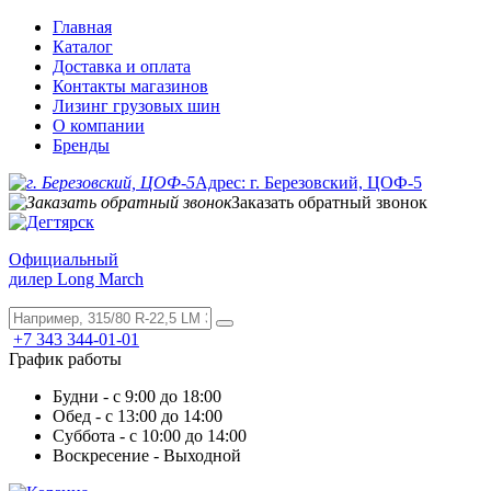
Главная
Каталог
Доставка и оплата
Контакты магазинов
Лизинг грузовых шин
О компании
Бренды
Адрес: г. Березовский, ЦОФ-5
Заказать обратный звонок
Официальный
дилер Long March
+7 343 344-01-01
График работы
Будни - с 9:00 до 18:00
Обед - с 13:00 до 14:00
Суббота - с 10:00 до 14:00
Воскресение - Выходной