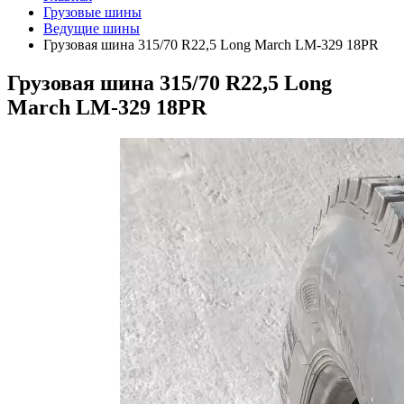
Грузовые шины
Ведущие шины
Грузовая шина 315/70 R22,5 Long March LM-329 18PR
Грузовая шина 315/70 R22,5 Long
March LM-329 18PR