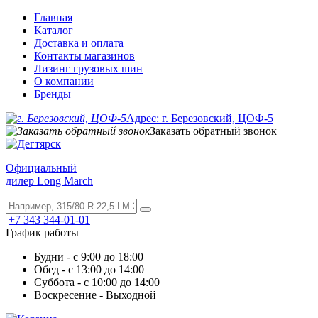
Главная
Каталог
Доставка и оплата
Контакты магазинов
Лизинг грузовых шин
О компании
Бренды
Адрес: г. Березовский, ЦОФ-5
Заказать обратный звонок
Официальный
дилер Long March
+7 343 344-01-01
График работы
Будни - с 9:00 до 18:00
Обед - с 13:00 до 14:00
Суббота - с 10:00 до 14:00
Воскресение - Выходной