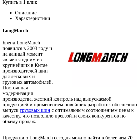
Купить в 1 клик
Описание
Характеристики
LongMarch
Бренд LongMarch
появился в 2003 году и
на данный момент
является одним из
крупнейших в Китае
производителей шин
для легковых и
грузовых автомобилей.
Постоянная
модернизация
производства, жесткий контроль над выпускаемой
продукцией и применением новейших разработок обеспечило
выпуск
грузовых шин
с оптимальным соотношением цены к
качеству, что позволило превзойти своих конкурентов по
объему продаж.
Продукцию LongMarch сегодня можно найти в более чем 70