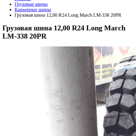
Грузовые шины
Карьерные шины
Грузовая шина 12,00 R24 Long March LM-338 20PR
Грузовая шина 12,00 R24 Long March
LM-338 20PR