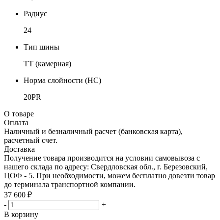
Радиус
24
Тип шины
TT (камерная)
Норма слойности (НС)
20PR
О товаре
Оплата
Наличный и безналичный расчет (банковская карта),
расчетный счет.
Доставка
Получение товара производится на условии самовывоза с
нашего склада по адресу: Свердловская обл., г. Березовский,
ЦОФ - 5. При необходимости, можем бесплатно довезти товар
до терминала транспортной компании.
37 600 ₽
-
+
В корзину