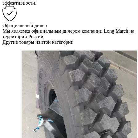
эффективности.
Официальный дилер
Мы являемся официальным дилером компании Long March на
территории России.
Другие товары из этой категории