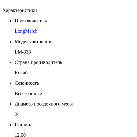
Характеристики
Производитель
LongMarch
Модель автошины
LM-338
Страна производитель
Китай
Сезонность
Всесезонные
Диаметр посадочного места
24
Ширина
12,00