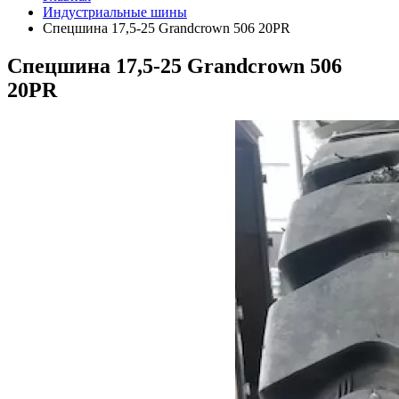
Индустриальные шины
Спецшина 17,5-25 Grandcrown 506 20PR
Спецшина 17,5-25 Grandcrown 506
20PR