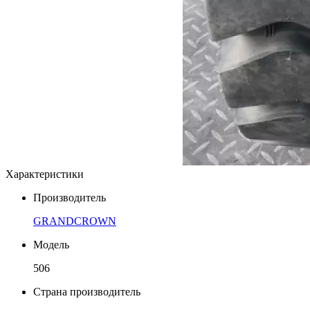
Характеристики
Производитель
GRANDCROWN
Модель
506
Страна производитель