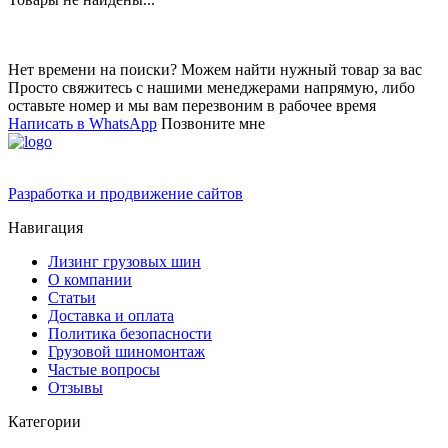
Нет времени на поиски? Можем найти нужный товар за вас
Просто свяжитесь с нашими менеджерами напрямую, либо
оставьте номер и мы вам перезвоним в рабочее время
Написать в WhatsApp
Позвоните мне
Разработка и продвижение сайтов
Навигация
Лизинг грузовых шин
О компании
Статьи
Доставка и оплата
Политика безопасности
Грузовой шиномонтаж
Частые вопросы
Отзывы
Категории