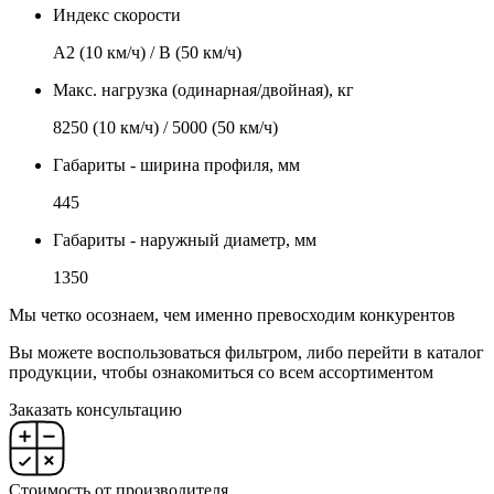
Индекс скорости
А2 (10 км/ч) / В (50 км/ч)
Макс. нагрузка (одинарная/двойная), кг
8250 (10 км/ч) / 5000 (50 км/ч)
Габариты - ширина профиля, мм
445
Габариты - наружный диаметр, мм
1350
Мы четко осознаем, чем именно превосходим конкурентов
Вы можете воспользоваться фильтром, либо перейти в каталог
продукции, чтобы ознакомиться со всем ассортиментом
Заказать консультацию
Стоимость от производителя