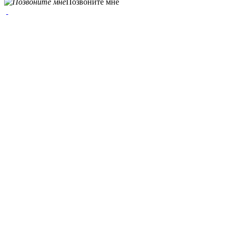
Позвоните мне