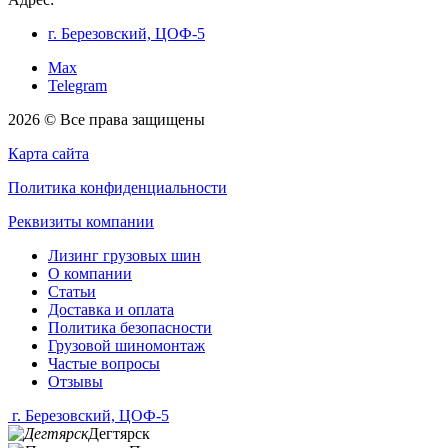
г. Березовский, ЦОФ-5
Max
Telegram
2026 © Все права защищены
Карта сайта
Политика конфиденциальности
Реквизиты компании
Лизинг грузовых шин
О компании
Статьи
Доставка и оплата
Политика безопасности
Грузовой шиномонтаж
Частые вопросы
Отзывы
г. Березовский, ЦОФ-5
Дегтярск