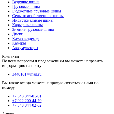
Ведущие шины
Грузовые шины
Бюджетные грузовые шины
Сельскохозяйственные шины
Индустриальные шины
Карьерные шины
Зимние грузовые шины
Диски
Камаз вездеход
Камеры
Аккумуляторы
Контакты
По всем вопросам и предложениям вы можете направить
информацию на почту
3440101@mail.ru
Вы также всегда можете напрямую связаться с нами по
номеру
+7 343 344-01-01
+7 922 200-44-70
+7 343 344-02-02
Адрес: