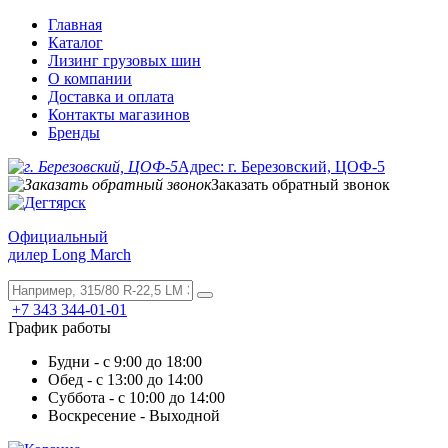
Главная
Каталог
Лизинг грузовых шин
О компании
Доставка и оплата
Контакты магазинов
Бренды
Адрес: г. Березовский, ЦОФ-5
Заказать обратный звонок
Официальный
дилер Long March
+7 343 344-01-01
График работы
Будни - с 9:00 до 18:00
Обед - с 13:00 до 14:00
Суббота - с 10:00 до 14:00
Воскресение - Выходной