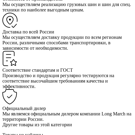
Мы осуществляем реализацию грузовых шин и шин для спец.
техники по наиболее выгодным ценам.
Доставка по всей России
Мы осуществляем доставку продукции по всем регионам
России, различными способами транспортировки, в
зависимости от необходимости.
Соответствие стандартам и ГОСТ
Производство и продукция регулярно тестируются на
соответствие высочайшим требованиям качества и
эффективности.
Официальный дилер
Мы являемся официальным дилером компании Long March на
территории России.
Другие товары из этой категории
Товары не найдены...