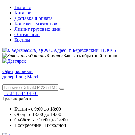
Главная
Каталог
Доставка и оплата
Контакты магазинов
Лизинг грузовых шин
О компании
Бренды
Адрес: г. Березовский, ЦОФ-5
Заказать обратный звонок
Официальный
дилер Long March
+7 343 344-01-01
График работы
Будни - с 9:00 до 18:00
Обед - с 13:00 до 14:00
Суббота - с 10:00 до 14:00
Воскресение - Выходной