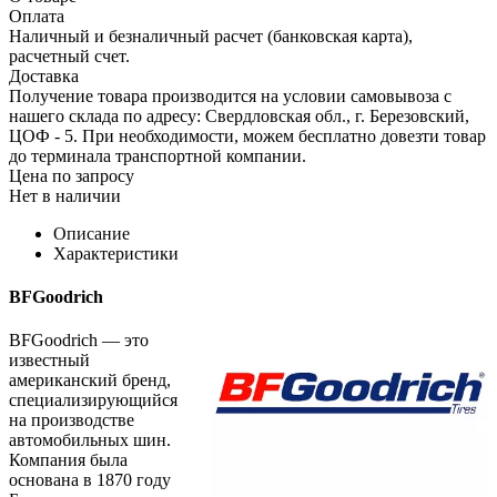
Оплата
Наличный и безналичный расчет (банковская карта),
расчетный счет.
Доставка
Получение товара производится на условии самовывоза с
нашего склада по адресу: Свердловская обл., г. Березовский,
ЦОФ - 5. При необходимости, можем бесплатно довезти товар
до терминала транспортной компании.
Цена по запросу
Нет в наличии
Описание
Характеристики
BFGoodrich
BFGoodrich — это
известный
американский бренд,
специализирующийся
на производстве
автомобильных шин.
Компания была
основана в 1870 году