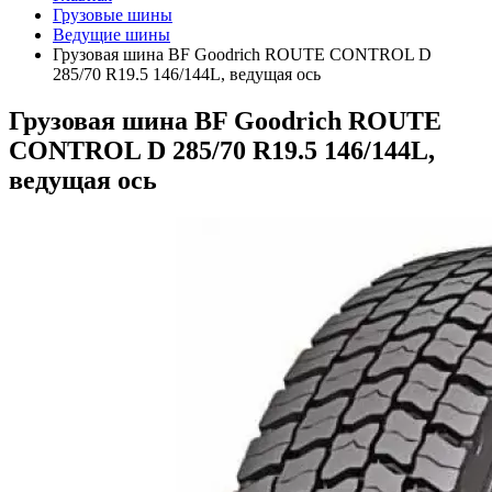
Грузовые шины
Ведущие шины
Грузовая шина BF Goodrich ROUTE CONTROL D
285/70 R19.5 146/144L, ведущая ось
Грузовая шина BF Goodrich ROUTE
CONTROL D 285/70 R19.5 146/144L,
ведущая ось