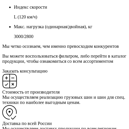
Индекс скорости
L (120 км/ч)
Макс. нагрузка (одинарная/двойная), кг
3000/2800
Мы четко осознаем, чем именно превосходим конкурентов
Вы можете воспользоваться фильтром, либо перейти в каталог
продукции, чтобы ознакомиться со всем ассортиментом
Заказать консультацию
Стоимость от производителя
Мы осуществляем реализацию грузовых шин и шин для спец.
техники по наиболее выгодным ценам.
Доставка по всей России
Мы осуществляем доставку продукции по всем регионам