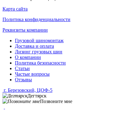
Карта сайта
Политика конфиденциальности
Реквизиты компании
Грузовой шиномонтаж
Доставка и оплата
Лизинг грузовых шин
О компании
Политика безопасности
Статьи
Частые вопросы
Отзывы
г. Березовский, ЦОФ-5
Дегтярск
Позвоните мне