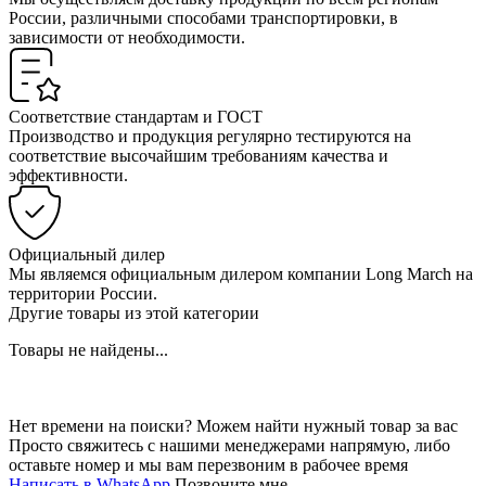
России, различными способами транспортировки, в
зависимости от необходимости.
Соответствие стандартам и ГОСТ
Производство и продукция регулярно тестируются на
соответствие высочайшим требованиям качества и
эффективности.
Официальный дилер
Мы являемся официальным дилером компании Long March на
территории России.
Другие товары из этой категории
Товары не найдены...
Нет времени на поиски? Можем найти нужный товар за вас
Просто свяжитесь с нашими менеджерами напрямую, либо
оставьте номер и мы вам перезвоним в рабочее время
Написать в WhatsApp
Позвоните мне