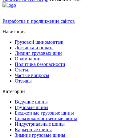
Разработка и продвижение сайтов
Навигация
Грузовой шиномонтаж
Доставка и оплата
Лизинг грузовых шин
О компании
Политика безопасности
Статьи
Частые вопросы
Отзывы
Категории
Ведущие шины
Грузовые шины
Бюджетные грузовые шины
Сельскохозяйственные шины
Индустриальные шины
Карьерные шины
Зимние грузовые шины