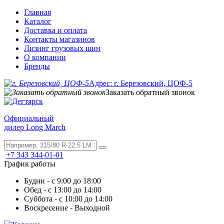
Главная
Каталог
Доставка и оплата
Контакты магазинов
Лизинг грузовых шин
О компании
Бренды
Адрес: г. Березовский, ЦОФ-5
Заказать обратный звонок
Официальный
дилер Long March
+7 343 344-01-01
График работы
Будни - с 9:00 до 18:00
Обед - с 13:00 до 14:00
Суббота - с 10:00 до 14:00
Воскресение - Выходной