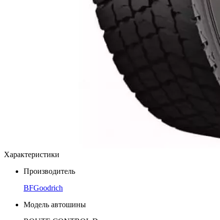
Характеристики
Производитель
BFGoodrich
Модель автошины