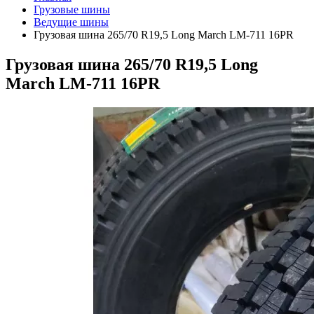
Грузовые шины
Ведущие шины
Грузовая шина 265/70 R19,5 Long March LM-711 16PR
Грузовая шина 265/70 R19,5 Long
March LM-711 16PR