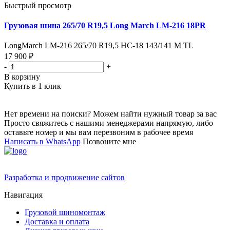
Быстрый просмотр
Грузовая шина 265/70 R19,5 Long March LM-216 18PR
LongMarch LM-216 265/70 R19,5 HC-18 143/141 M TL
17 900 ₽
-
+
В корзину
Купить в 1 клик
Нет времени на поиски? Можем найти нужный товар за вас
Просто свяжитесь с нашими менеджерами напрямую, либо
оставьте номер и мы вам перезвоним в рабочее время
Написать в WhatsApp
Позвоните мне
Разработка и продвижение сайтов
Навигация
Грузовой шиномонтаж
Доставка и оплата