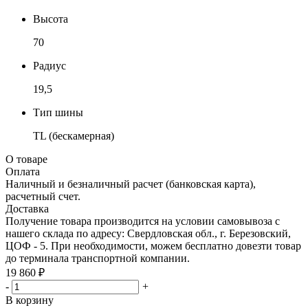
Высота
70
Радиус
19,5
Тип шины
TL (бескамерная)
О товаре
Оплата
Наличный и безналичный расчет (банковская карта),
расчетный счет.
Доставка
Получение товара производится на условии самовывоза с
нашего склада по адресу: Свердловская обл., г. Березовский,
ЦОФ - 5. При необходимости, можем бесплатно довезти товар
до терминала транспортной компании.
19 860 ₽
-
+
В корзину