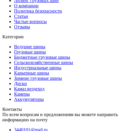
Лизинг грузовых шин
О компании
Политика безопасности
Статьи
Частые вопросы
Отзывы
Категории
Ведущие шины
Грузовые шины
Бюджетные грузовые шины
Сельскохозяйственные шины
Индустриальные шины
Карьерные шины
Зимние грузовые шины
Диски
Камаз вездеход
Камеры
Аккумуляторы
Контакты
По всем вопросам и предложениям вы можете направить
информацию на почту
3440101@mail.ru