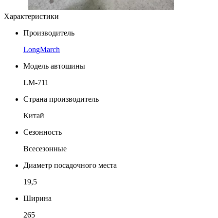
Характеристики
Производитель
LongMarch
Модель автошины
LM-711
Страна производитель
Китай
Сезонность
Всесезонные
Диаметр посадочного места
19,5
Ширина
265