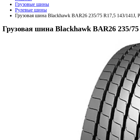
Грузовые шины
Рулевые шины
Грузовая шина Blackhawk BAR26 235/75 R17,5 143/141J, Р
Грузовая шина Blackhawk BAR26 235/75 R