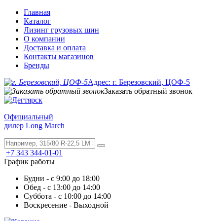
Главная
Каталог
Лизинг грузовых шин
О компании
Доставка и оплата
Контакты магазинов
Бренды
Адрес: г. Березовский, ЦОФ-5
Заказать обратный звонок
Официальный
дилер Long March
+7 343 344-01-01
График работы
Будни - с 9:00 до 18:00
Обед - с 13:00 до 14:00
Суббота - с 10:00 до 14:00
Воскресение - Выходной