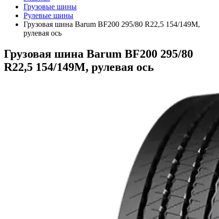
Грузовые шины
Рулевые шины
Грузовая шина Barum BF200 295/80 R22,5 154/149M,
рулевая ось
Грузовая шина Barum BF200 295/80
R22,5 154/149M, рулевая ось