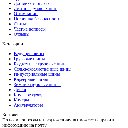
Доставка и оплата
Лизинг грузовых шин
О компании
Политика безопасности
Статьи
Частые вопросы
Отзывы
Категории
Ведущие шины
Грузовые шины
Бюджетные грузовые шины
Сельскохозяйственные шины
Индустриальные шины
Карьерные шины
Зимние грузовые шины
Диски
Камаз вездеход
Камеры
Аккумуляторы
Контакты
По всем вопросам и предложениям вы можете направить
информацию на почту