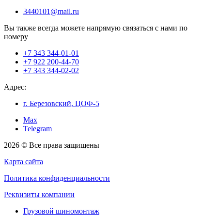
3440101@mail.ru
Вы также всегда можете напрямую связаться с нами по
номеру
+7 343 344-01-01
+7 922 200-44-70
+7 343 344-02-02
Адрес:
г. Березовский, ЦОФ-5
Max
Telegram
2026 © Все права защищены
Карта сайта
Политика конфиденциальности
Реквизиты компании
Грузовой шиномонтаж