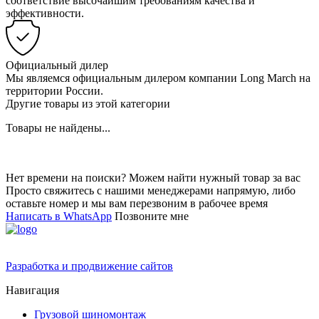
соответствие высочайшим требованиям качества и
эффективности.
Официальный дилер
Мы являемся официальным дилером компании Long March на
территории России.
Другие товары из этой категории
Товары не найдены...
Нет времени на поиски? Можем найти нужный товар за вас
Просто свяжитесь с нашими менеджерами напрямую, либо
оставьте номер и мы вам перезвоним в рабочее время
Написать в WhatsApp
Позвоните мне
Разработка и продвижение сайтов
Навигация
Грузовой шиномонтаж