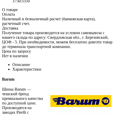
3750/3350
О товаре
Оплата
Наличный и безналичный расчет (банковская карта),
расчетный счет.
Доставка
Получение товара производится на условии самовывоза с
нашего склада по адресу: Свердловская обл., г. Березовский,
ЦОФ - 5. При необходимости, можем бесплатно довезти товар
до терминала транспортной компании.
Цена по запросу
Нет в наличии
Описание
Характеристики
Barum
Шины Barum —
чешский бренд
премиального качества
по доступной цене.
Производятся на
заводах Pirelli с