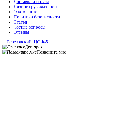
Доставка и оплата
Лизинг грузовых шин
О компании
Политика безопасности
Статьи
Частые вопросы
Отзывы
г. Березовский, ЦОФ-5
Дегтярск
Позвоните мне