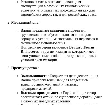
Резиновая смесь оптимизирована для
эксплуатации в различных климатических
условиях, что делает их подходящими как для
европейских дорог, так и для российских трасс.
Модельный ряд
:
Barum предлагает различные модели для
грузовиков и автобусов, включая шины для
городских условий, магистральных перевозок и
смешанного использования.
Популярные серии включают
Brutus
,
Taurus
,
Rhinoceros
и другие, каждая из которых имеет
свои уникальные особенности для конкретных
условий эксплуатации.
Преимущества
:
Экономичность
: Бюджетная цена делает шины
Barum привлекательными для владельцев
транспортных компаний и частных
предпринимателей.
Высокая проходимость
: Глубокий протектор
обеспечивает отличное сцепление с дорогой, даже
в сложных погодных условиях.