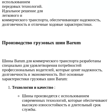
использованием
передовых технологий.
Идеальное решение для
легкового и
коммерческого транспорта, обеспечивающее надежность,
долговечность и отличные ходовые характеристики.
Производство грузовых шин Barum
Шины Barum для коммерческого транспорта разработаны
специально для удовлетворения потребностей
профессиональных водителей, которые ценят надежность,
долговечность и экономичность. Вот основные
характеристики грузовых шин Barum:
Технологии и качество
:
Шины производятся с использованием
современных технологий, которые обеспечивают
высокую износостойкость и длительный срок
службы.