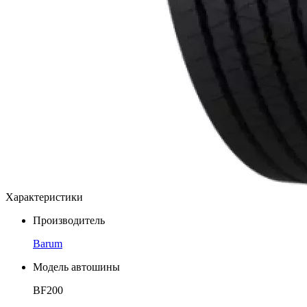
Характеристики
Производитель
Barum
Модель автошины
BF200