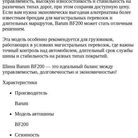
управляемость, высокую износостойкость и стабильность на
различных типах дорог, при этом сохраняя доступную цену.
Если вам нужна экономически выгодная альтернатива более
известным брендам для магистральных перевозок и
длительных маршрутов, Barum BF200 может стать отличным
решением.
Эта модель особенно рекомендуется для грузовиков,
работающих в условиях магистральных перевозок, где важны
точный контроль над автомобилем, длительный срок службы
шины и стабильность на разных типах покрытий.
Шина Barum BF200 — это идеальный баланс между
управляемостью, долговечностью и экономичностью!
Характеристики
Производитель
Barum
Модель автошины
BF200
Сезонность