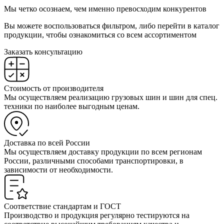
Мы четко осознаем, чем именно превосходим конкурентов
Вы можете воспользоваться фильтром, либо перейти в каталог
продукции, чтобы ознакомиться со всем ассортиментом
Заказать консультацию
Стоимость от производителя
Мы осуществляем реализацию грузовых шин и шин для спец.
техники по наиболее выгодным ценам.
Доставка по всей России
Мы осуществляем доставку продукции по всем регионам
России, различными способами транспортировки, в
зависимости от необходимости.
Соответствие стандартам и ГОСТ
Производство и продукция регулярно тестируются на