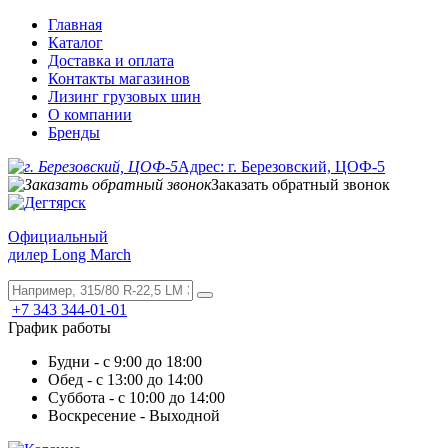
Главная
Каталог
Доставка и оплата
Контакты магазинов
Лизинг грузовых шин
О компании
Бренды
Адрес: г. Березовский, ЦОФ-5
Заказать обратный звонок
Официальный
дилер Long March
+7 343 344-01-01
График работы
Будни - с 9:00 до 18:00
Обед - с 13:00 до 14:00
Суббота - с 10:00 до 14:00
Воскресение - Выходной