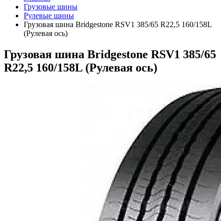
Грузовые шины
Рулевые шины
Грузовая шина Bridgestone RSV1 385/65 R22,5 160/158L
(Рулевая ось)
Грузовая шина Bridgestone RSV1 385/65
R22,5 160/158L (Рулевая ось)