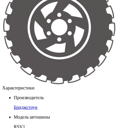
Характеристики
Производитель
Бриджстоун
Модель автошины
RSV1