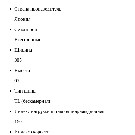
Страна производитель
Япония
Сезонность
Всесезонные
Ширина
385
Высота
65
Тип шины
TL (бескамерная)
Индекс нагрузки шины одинарная/двойная
160
Индекс скорости