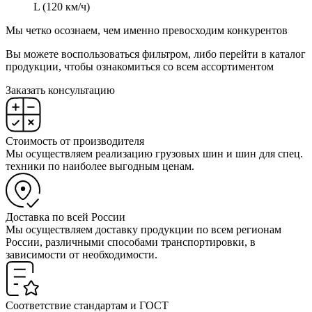
L (120 км/ч)
Мы четко осознаем, чем именно превосходим конкурентов
Вы можете воспользоваться фильтром, либо перейти в каталог
продукции, чтобы ознакомиться со всем ассортиментом
Заказать консультацию
Стоимость от производителя
Мы осуществляем реализацию грузовых шин и шин для спец.
техники по наиболее выгодным ценам.
Доставка по всей России
Мы осуществляем доставку продукции по всем регионам
России, различными способами транспортировки, в
зависимости от необходимости.
Соответствие стандартам и ГОСТ