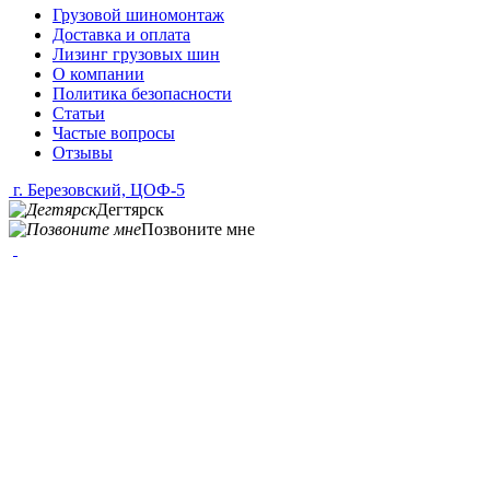
Грузовой шиномонтаж
Доставка и оплата
Лизинг грузовых шин
О компании
Политика безопасности
Статьи
Частые вопросы
Отзывы
г. Березовский, ЦОФ-5
Дегтярск
Позвоните мне