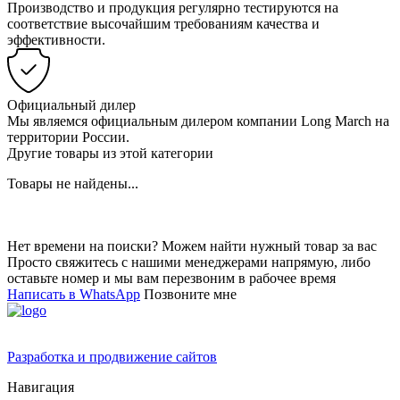
Производство и продукция регулярно тестируются на
соответствие высочайшим требованиям качества и
эффективности.
Официальный дилер
Мы являемся официальным дилером компании Long March на
территории России.
Другие товары из этой категории
Товары не найдены...
Нет времени на поиски? Можем найти нужный товар за вас
Просто свяжитесь с нашими менеджерами напрямую, либо
оставьте номер и мы вам перезвоним в рабочее время
Написать в WhatsApp
Позвоните мне
Разработка и продвижение сайтов
Навигация