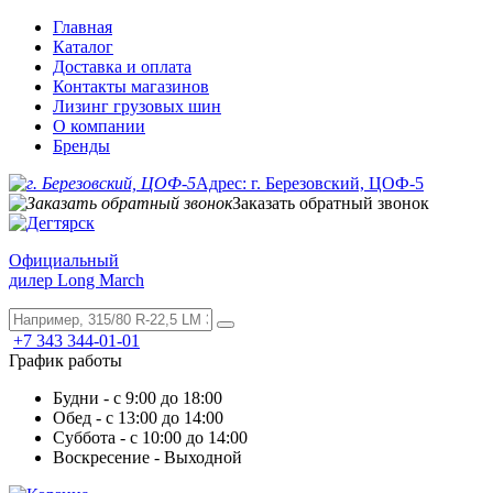
Главная
Каталог
Доставка и оплата
Контакты магазинов
Лизинг грузовых шин
О компании
Бренды
Адрес: г. Березовский, ЦОФ-5
Заказать обратный звонок
Официальный
дилер Long March
+7 343 344-01-01
График работы
Будни - с 9:00 до 18:00
Обед - с 13:00 до 14:00
Суббота - с 10:00 до 14:00
Воскресение - Выходной