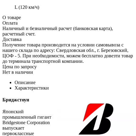
L (120 км/ч)
О товаре
Оплата
Наличный и безналичный расчет (банковская карта),
расчетный счет.
Доставка
Получение товара производится на условии самовывоза с
нашего склада по адресу: Свердловская обл., г. Березовский,
ЦОФ - 5. При необходимости, можем бесплатно довезти товар
до терминала транспортной компании.
Цена по запросу
Нет в наличии
Описание
Характеристики
Бриджстоун
Японский
промышленный гигант
Bridgestone Corporation
выпускает
первоклассные