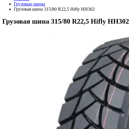
Грузовые шины
Грузовая шина 315/80 R22,5 Hifly HH302
Грузовая шина 315/80 R22,5 Hifly HH302