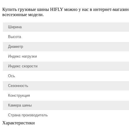
Купить грузовые шины HIFLY можно у нас в интернет-магазине
всесезонные модели.
Ширина
Высота
Диаметр
Индекс нагрузки
Индекс скорости
Ось
Сезонность
Конструкция
Камера шины
Страна производитель
Характеристики