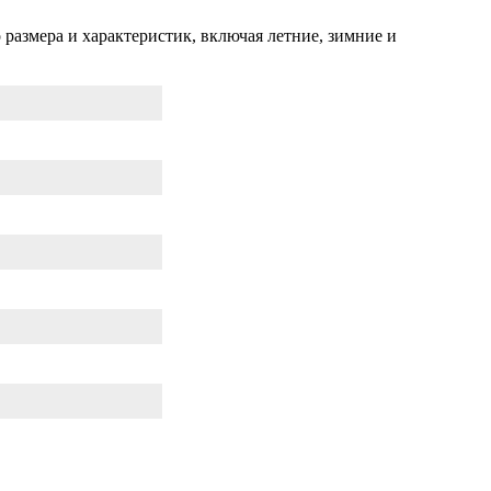
размера и характеристик, включая летние, зимние и