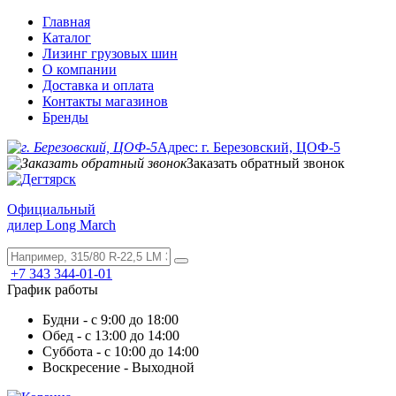
Главная
Каталог
Лизинг грузовых шин
О компании
Доставка и оплата
Контакты магазинов
Бренды
Адрес: г. Березовский, ЦОФ-5
Заказать обратный звонок
Официальный
дилер Long March
+7 343 344-01-01
График работы
Будни - с 9:00 до 18:00
Обед - с 13:00 до 14:00
Суббота - с 10:00 до 14:00
Воскресение - Выходной