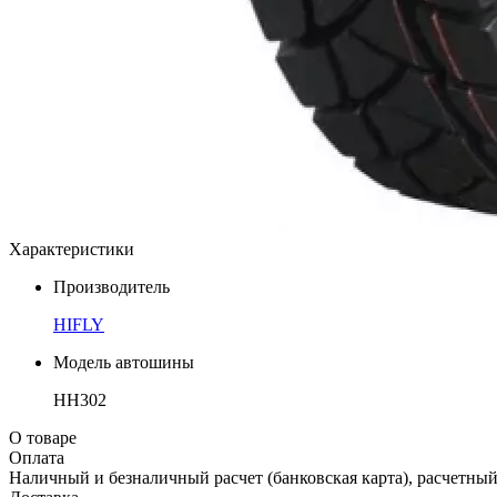
Характеристики
Производитель
HIFLY
Модель автошины
HH302
О товаре
Оплата
Наличный и безналичный расчет (банковская карта), расчетный