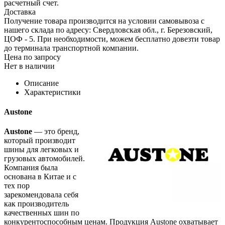
расчетный счет.
Доставка
Получение товара производится на условии самовывоза с
нашего склада по адресу: Свердловская обл., г. Березовский,
ЦОФ - 5. При необходимости, можем бесплатно довезти товар
до терминала транспортной компании.
Цена по запросу
Нет в наличии
Описание
Характеристики
Austone
Austone
— это бренд,
который производит
шины для легковых и
грузовых автомобилей.
Компания была
основана в Китае и с
тех пор
зарекомендовала себя
как производитель
качественных шин по
конкурентоспособным ценам. Продукция Austone охватывает