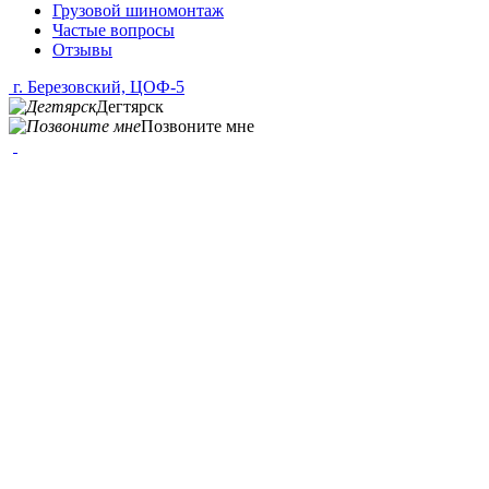
Грузовой шиномонтаж
Частые вопросы
Отзывы
г. Березовский, ЦОФ-5
Дегтярск
Позвоните мне