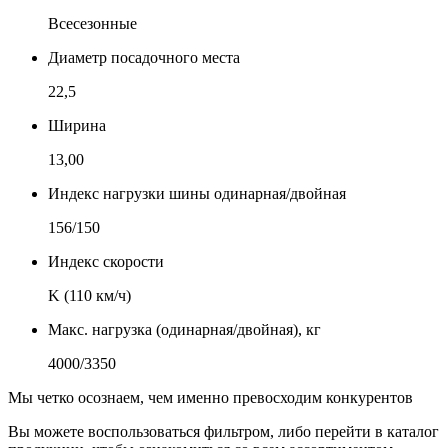
Всесезонные
Диаметр посадочного места
22,5
Ширина
13,00
Индекс нагрузки шины одинарная/двойная
156/150
Индекс скорости
K (110 км/ч)
Макс. нагрузка (одинарная/двойная), кг
4000/3350
Мы четко осознаем, чем именно превосходим конкурентов
Вы можете воспользоваться фильтром, либо перейти в каталог