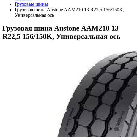
Грузовые шины
Грузовая шина Austone AAM210 13 R22,5 156/150K,
Универсальная ось
Грузовая шина Austone AAM210 13
R22,5 156/150K, Универсальная ось