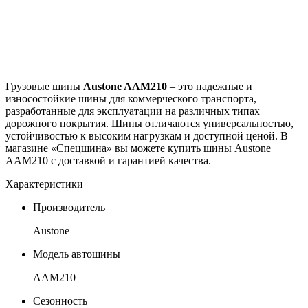
Грузовые шины
Austone AAM210
– это надежные и
износостойкие шины для коммерческого транспорта,
разработанные для эксплуатации на различных типах
дорожного покрытия. Шины отличаются универсальностью,
устойчивостью к высоким нагрузкам и доступной ценой. В
магазине «Спецшина» вы можете купить шины Austone
AAM210 с доставкой и гарантией качества.
Характеристики
Производитель
Austone
Модель автошины
AAM210
Сезонность