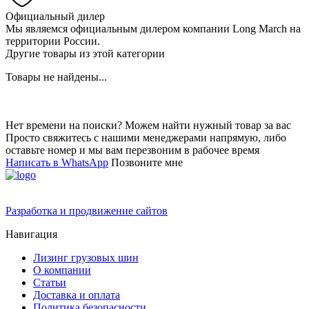
Официальный дилер
Мы являемся официальным дилером компании Long March на
территории России.
Другие товары из этой категории
Товары не найдены...
Нет времени на поиски? Можем найти нужный товар за вас
Просто свяжитесь с нашими менеджерами напрямую, либо
оставьте номер и мы вам перезвоним в рабочее время
Написать в WhatsApp
Позвоните мне
Разработка и продвижение сайтов
Навигация
Лизинг грузовых шин
О компании
Статьи
Доставка и оплата
Политика безопасности