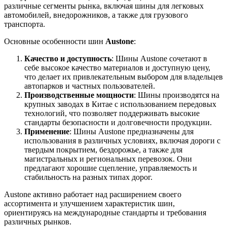
различные сегменты рынка, включая шины для легковых
автомобилей, внедорожников, а также для грузового
транспорта.
Основные особенности шин
Austone
:
Качество и доступность
: Шины Austone сочетают в
себе высокое качество материалов и доступную цену,
что делает их привлекательным выбором для владельцев
автопарков и частных пользователей.
Производственные мощности
: Шины производятся на
крупных заводах в Китае с использованием передовых
технологий, что позволяет поддерживать высокие
стандарты безопасности и долговечности продукции.
Применение
: Шины Austone предназначены для
использования в различных условиях, включая дороги с
твердым покрытием, бездорожье, а также для
магистральных и региональных перевозок. Они
предлагают хорошие сцепление, управляемость и
стабильность на разных типах дорог.
Austone активно работает над расширением своего
ассортимента и улучшением характеристик шин,
ориентируясь на международные стандарты и требования
различных рынков.