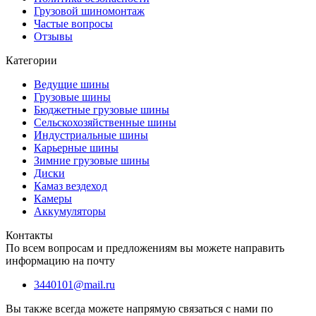
Грузовой шиномонтаж
Частые вопросы
Отзывы
Категории
Ведущие шины
Грузовые шины
Бюджетные грузовые шины
Сельскохозяйственные шины
Индустриальные шины
Карьерные шины
Зимние грузовые шины
Диски
Камаз вездеход
Камеры
Аккумуляторы
Контакты
По всем вопросам и предложениям вы можете направить
информацию на почту
3440101@mail.ru
Вы также всегда можете напрямую связаться с нами по