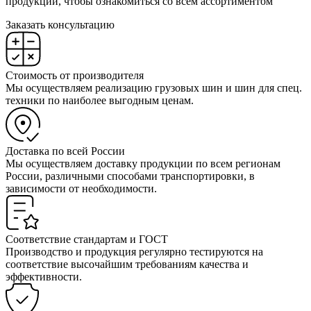
продукции, чтобы ознакомиться со всем ассортиментом
Заказать консультацию
Стоимость от производителя
Мы осуществляем реализацию грузовых шин и шин для спец.
техники по наиболее выгодным ценам.
Доставка по всей России
Мы осуществляем доставку продукции по всем регионам
России, различными способами транспортировки, в
зависимости от необходимости.
Соответствие стандартам и ГОСТ
Производство и продукция регулярно тестируются на
соответствие высочайшим требованиям качества и
эффективности.