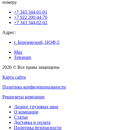
номеру
+7 343 344-01-01
+7 922 200-44-70
+7 343 344-02-02
Адрес:
г. Березовский, ЦОФ-5
Max
Telegram
2026 © Все права защищены
Карта сайта
Политика конфиденциальности
Реквизиты компании
Лизинг грузовых шин
О компании
Статьи
Доставка и оплата
Политика безопасности