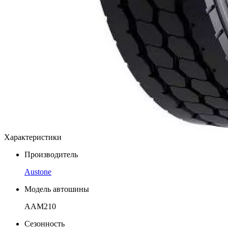
Характеристики
Производитель
Austone
Модель автошины
AAM210
Сезонность